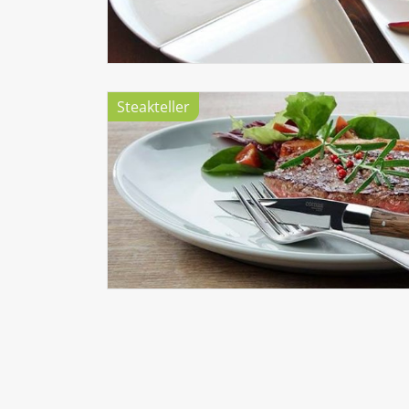
Steakteller