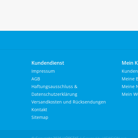
Kundendienst
Mein K
Impressum
Kunden
AGB
Meine B
Haftungsausschluss &
Meine N
Datenschutzerklärung
Mein Wu
Versandkosten und Rücksendungen
Kontakt
Sitemap