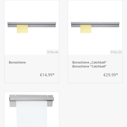
9756.46
9762.50
Bonschiene
Bonschiene „Catchball"
Bonschiene "Catchball"
€14,99*
€29,99*