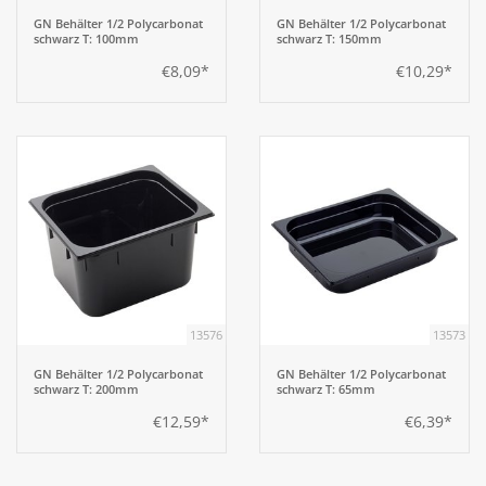
GN Behälter 1/2 Polycarbonat
GN Behälter 1/2 Polycarbonat
schwarz T: 100mm
schwarz T: 150mm
€8,09*
€10,29*
13576
13573
GN Behälter 1/2 Polycarbonat
GN Behälter 1/2 Polycarbonat
schwarz T: 200mm
schwarz T: 65mm
€12,59*
€6,39*