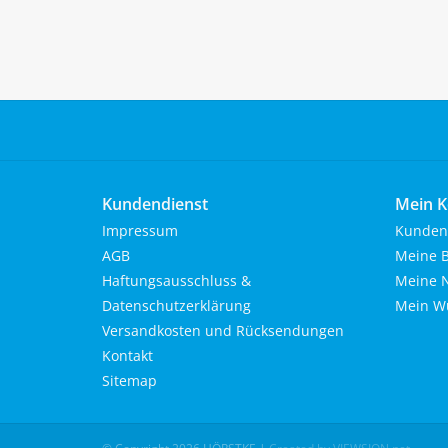
Kundendienst
Mein K
Impressum
Kunden
AGB
Meine B
Haftungsausschluss &
Meine N
Datenschutzerklärung
Mein Wu
Versandkosten und Rücksendungen
Kontakt
Sitemap