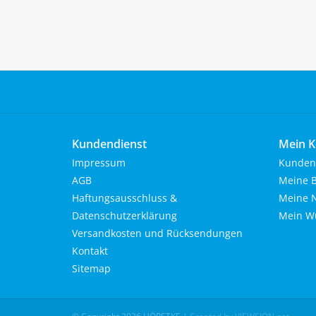
Kundendienst
Mein K
Impressum
Kunden
AGB
Meine B
Haftungsausschluss &
Meine N
Datenschutzerklärung
Mein Wu
Versandkosten und Rücksendungen
Kontakt
Sitemap