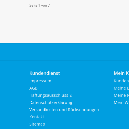
Seite 1 von 7
Kundendienst
Mein K
Impressum
Kunden
AGB
Meine B
Haftungsausschluss &
Meine N
Datenschutzerklärung
Mein Wu
Versandkosten und Rücksendungen
Kontakt
Sitemap