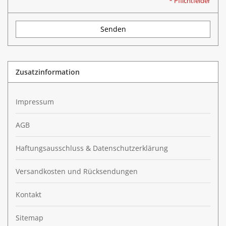
* Pflichtfelder
Senden
Zusatzinformation
Impressum
AGB
Haftungsausschluss & Datenschutzerklärung
Versandkosten und Rücksendungen
Kontakt
Sitemap