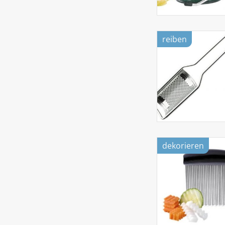
reiben
dekorieren