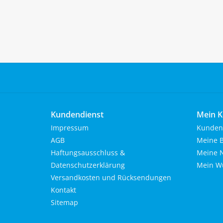
Kundendienst
Mein K
Impressum
Kunden
AGB
Meine B
Haftungsausschluss &
Meine N
Datenschutzerklärung
Mein Wu
Versandkosten und Rücksendungen
Kontakt
Sitemap