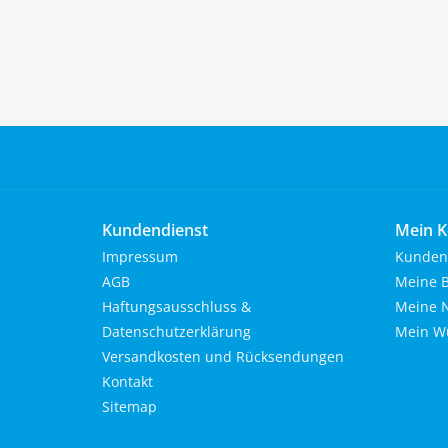
Kundendienst
Mein K
Impressum
Kunden
AGB
Meine B
Haftungsausschluss &
Meine N
Datenschutzerklärung
Mein Wu
Versandkosten und Rücksendungen
Kontakt
Sitemap