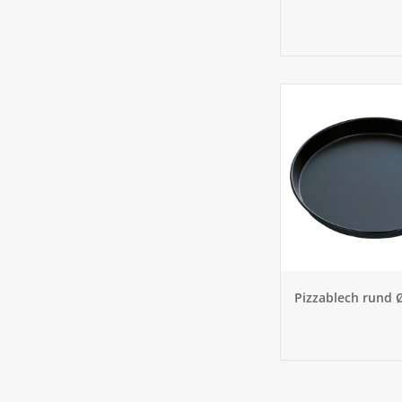
Pizzablech rund 