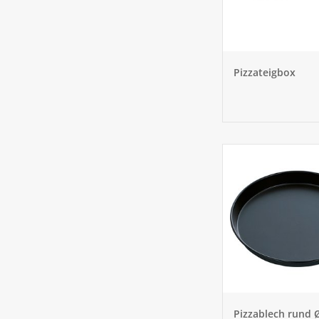
Pizzateigbox
Pizzablech rund 