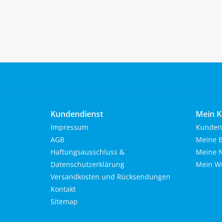
Kundendienst
Mein K
Impressum
Kunden
AGB
Meine B
Haftungsausschluss &
Meine N
Datenschutzerklärung
Mein Wu
Versandkosten und Rücksendungen
Kontakt
Sitemap