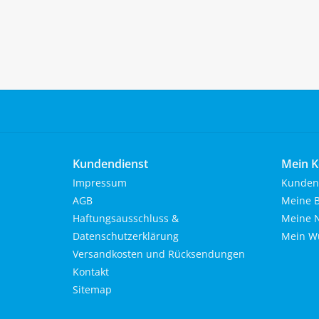
Kundendienst
Mein K
Impressum
Kunden
AGB
Meine B
Haftungsausschluss &
Meine N
Datenschutzerklärung
Mein Wu
Versandkosten und Rücksendungen
Kontakt
Sitemap