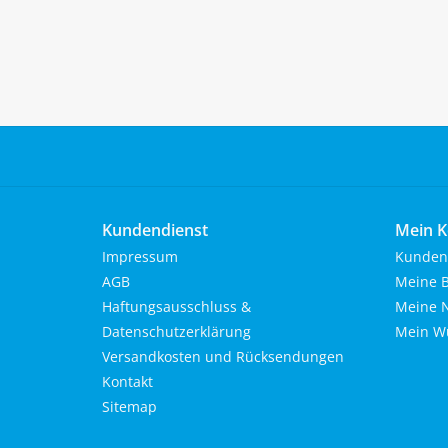
Kundendienst
Mein K
Impressum
Kunden
AGB
Meine B
Haftungsausschluss &
Meine N
Datenschutzerklärung
Mein Wu
Versandkosten und Rücksendungen
Kontakt
Sitemap