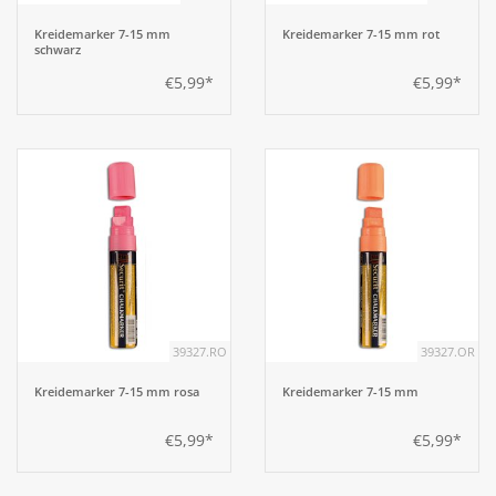
Kreidemarker 7-15 mm
Kreidemarker 7-15 mm rot
schwarz
€5,99*
€5,99*
39327.RO
39327.OR
Kreidemarker 7-15 mm rosa
Kreidemarker 7-15 mm
€5,99*
€5,99*