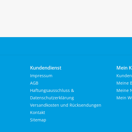
Kundendienst
Mein K
Impressum
Kunden
AGB
Meine B
Haftungsausschluss &
Meine N
Datenschutzerklärung
Mein Wu
Versandkosten und Rücksendungen
Kontakt
Sitemap