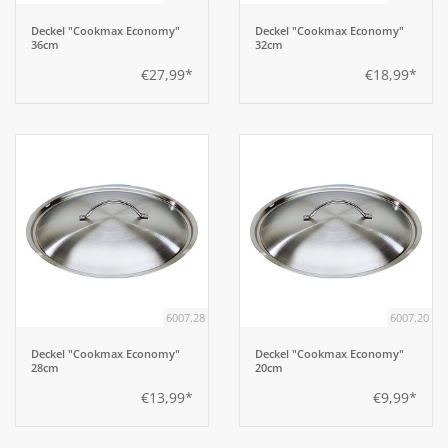
Deckel "Cookmax Economy"
Deckel "Cookmax Economy"
36cm
32cm
€27,99*
€18,99*
6007.28
6007.20
Deckel "Cookmax Economy"
Deckel "Cookmax Economy"
28cm
20cm
€13,99*
€9,99*