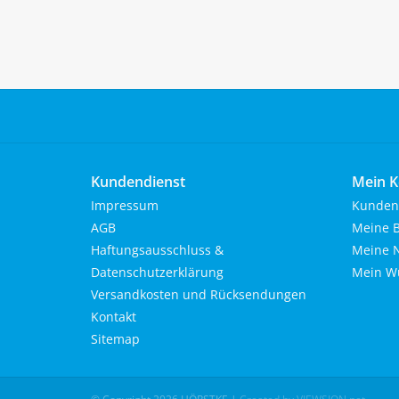
Kundendienst
Mein K
Impressum
Kunden
AGB
Meine B
Haftungsausschluss &
Meine N
Datenschutzerklärung
Mein Wu
Versandkosten und Rücksendungen
Kontakt
Sitemap