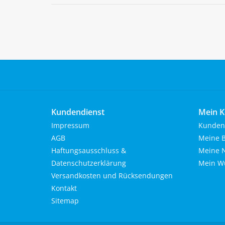
Kundendienst
Mein K
Impressum
Kunden
AGB
Meine B
Haftungsausschluss &
Meine N
Datenschutzerklärung
Mein Wu
Versandkosten und Rücksendungen
Kontakt
Sitemap