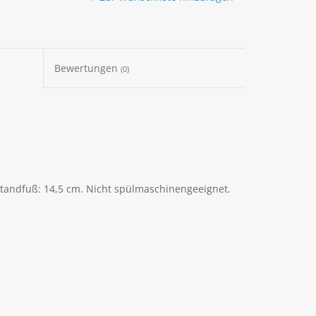
Bewertungen
(0)
Standfuß: 14,5 cm. Nicht spülmaschinengeeignet.