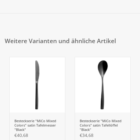
Weitere Varianten und ähnliche Artikel
Besteckserie "MiCo Mixed
Besteckserie "MiCo Mixed
Colors" satin Tafelmesser
Colors" satin Tafellöffel
"Black"
"Black"
€40,68
€34,68