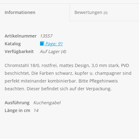
Informationen
Bewertungen
(0)
Artikelnummer
13557
Katalog
Page: 91
Verfügbarkeit
Auf Lager
(4)
Chromstahl 18/0, rostfrei, mattes Design, 3,0 mm stark, PVD
beschichtet, Die Farben schwarz, kupfer u. champagner sind
perfekt miteinander kombinierbar. Bitte Pflegehinweis
beachten. Dieser befindet sich auf der Verpackung.
Ausführung
Kuchengabel
Länge in cm
14