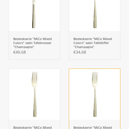
Besteckserie "MiCo Mixed
Besteckserie "MiCo Mixed
Colors" satin Tafelmesser
Colors" satin Tafellöffel
"Champagne"
"Champagne"
€40,68
€34,68
Besteckserie "MiCo Mixed
Besteckserie "MiCo Mixed