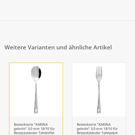
Weitere Varianten und ähnliche Artikel
Besteckserie "KARINA
Besteckserie "KARINA
gelocht" 3,0 mm 18/10 für
gelocht" 3,0 mm 18/10 für
Besteckständer Tafellöffel
Besteckständer Tafelgabel