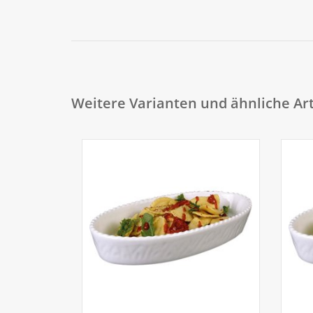
Weitere Varianten und ähnliche Art