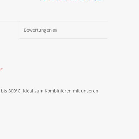
Bewertungen
(0)
er
st bis 300°C. Ideal zum Kombinieren mit unseren