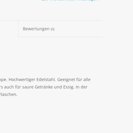
Bewertungen
(0)
ppe. Hochwertiger Edelstahl. Geeignet für alle
s auch für saure Getränke und Essig. In der
 Flaschen.