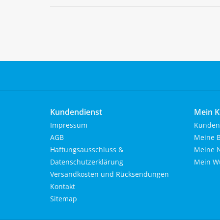
Kundendienst
Mein K
Impressum
Kunden
AGB
Meine B
Haftungsausschluss &
Meine N
Datenschutzerklärung
Mein Wu
Versandkosten und Rücksendungen
Kontakt
Sitemap