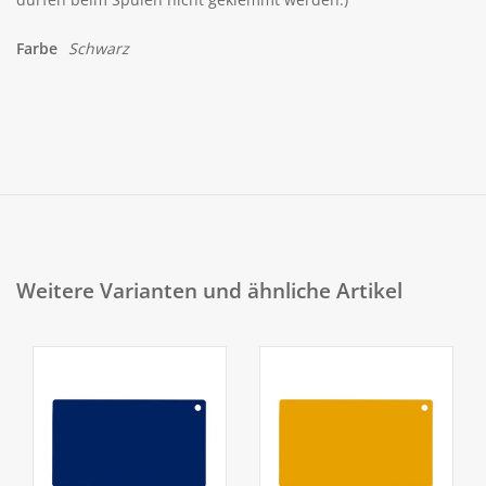
Farbe
Schwarz
Weitere Varianten und ähnliche Artikel