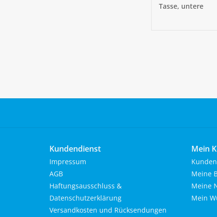
Tasse, untere
Kundendienst
Mein K
Impressum
Kunden
AGB
Meine B
Haftungsausschluss &
Meine N
Datenschutzerklärung
Mein Wu
Versandkosten und Rücksendungen